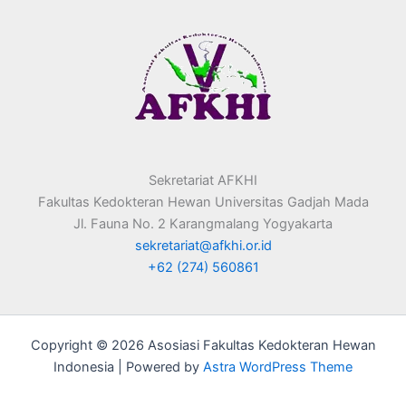
Sekretariat AFKHI
Fakultas Kedokteran Hewan Universitas Gadjah Mada
Jl. Fauna No. 2 Karangmalang Yogyakarta
sekretariat@afkhi.or.id
+62 (274) 560861
Copyright © 2026 Asosiasi Fakultas Kedokteran Hewan
Indonesia | Powered by
Astra WordPress Theme