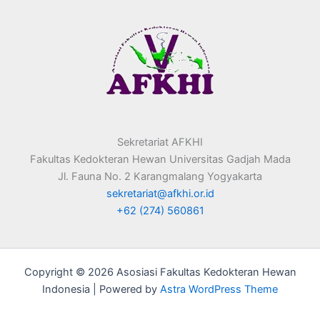
Sekretariat AFKHI
Fakultas Kedokteran Hewan Universitas Gadjah Mada
Jl. Fauna No. 2 Karangmalang Yogyakarta
sekretariat@afkhi.or.id
+62 (274) 560861
Copyright © 2026 Asosiasi Fakultas Kedokteran Hewan
Indonesia | Powered by
Astra WordPress Theme